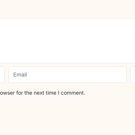
rowser for the next time I comment.