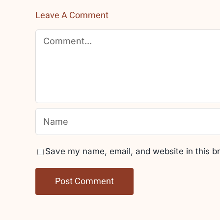
Leave A Comment
Comment
Save my name, email, and website in this b