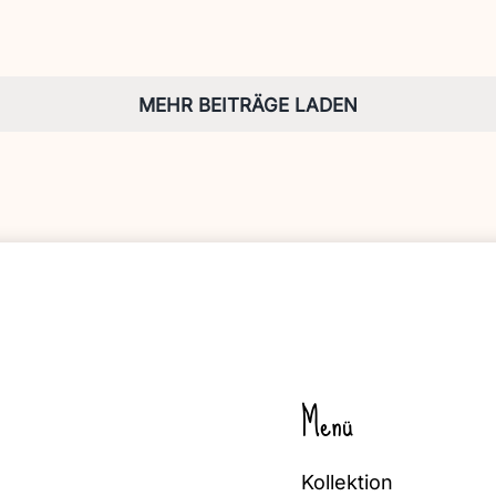
MEHR BEITRÄGE LADEN
Menü
Kollektion