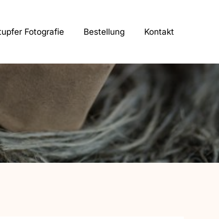
tupfer Fotografie
Bestellung
Kontakt