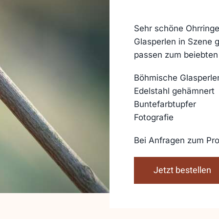
Sehr schöne Ohrringe
Glasperlen in Szene g
passen zum beiebten 
Böhmische Glasperle
Edelstahl gehämnert
Buntefarbtupfer
Fotografie
Bei Anfragen zum Pro
Jetzt bestellen