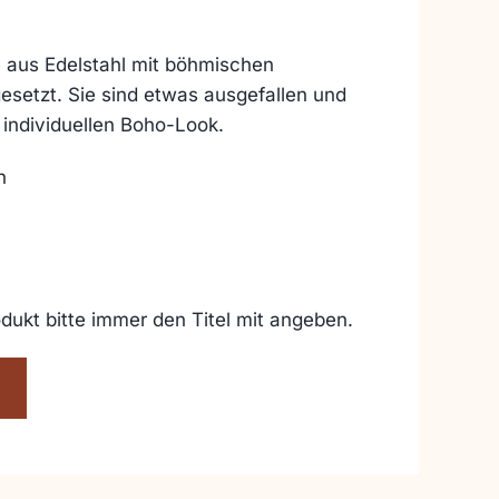
 aus Edelstahl mit böhmischen
esetzt. Sie sind etwas ausgefallen und
individuellen Boho-Look.
n
dukt bitte immer den Titel mit angeben.