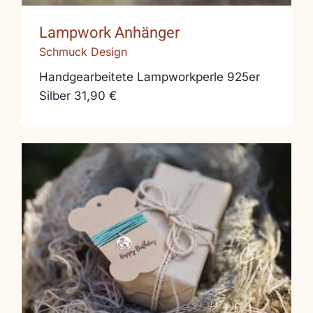
Lampwork Anhänger
Schmuck Design
Handgearbeitete Lampworkperle 925er
Silber 31,90 €
Handgefärbtes Seidenband