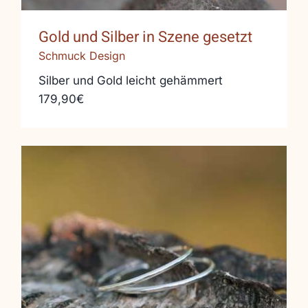
Gold und Silber in Szene gesetzt
Schmuck Design
Silber und Gold leicht gehämmert
179,90€
Creolen minimalistisch