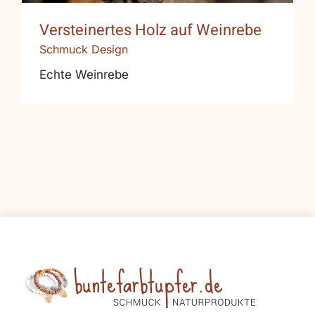
Versteinertes Holz auf Weinrebe
Schmuck Design
Echte Weinrebe