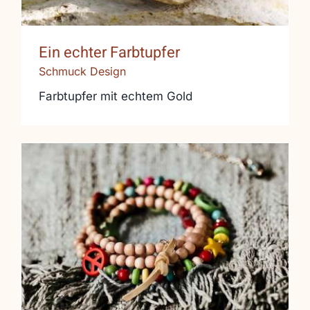
Ein echter Farbtupfer
Schmuck Design
Farbtupfer mit echtem Gold
Wickelarmband Köln