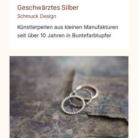
Geschwärztes Silber
Schmuck Design
Künstlerperlen aus kleinen Manufakturen
seit über 10 Jahren in Buntefarbtupfer
Lieblingsmensch