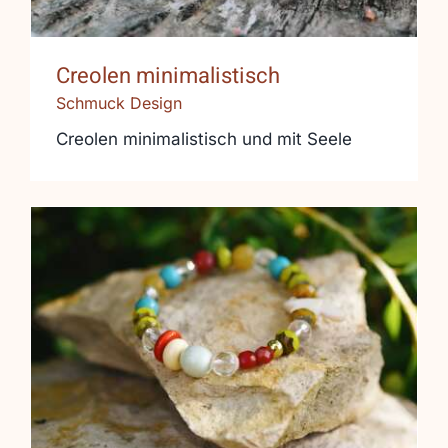
Creolen minimalistisch
Schmuck Design
Creolen minimalistisch und mit Seele
Ein echter Farbtupfer