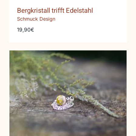
Bergkristall trifft Edelstahl
Schmuck Design
19,90€
Lampwork Anhänger