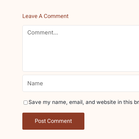
Leave A Comment
Comment
Save my name, email, and website in this b