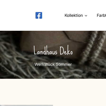
Kollektion
Farb
Landhaus Deko
Werkstück Sommer