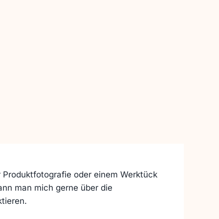
r Produktfotografie oder einem Werktück
ann man mich gerne über die
tieren.