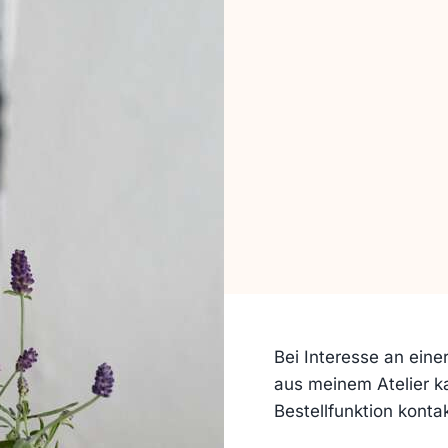
Bei Interesse an eine
aus meinem Atelier k
Bestellfunktion kontak