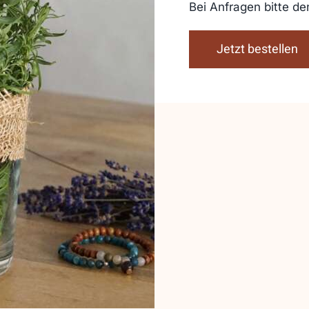
Bei Anfragen bitte de
Jetzt bestellen