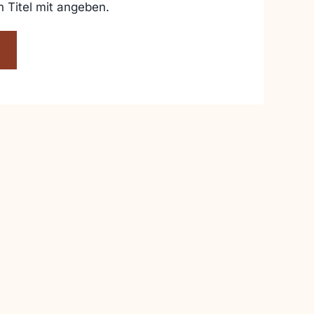
n Titel mit angeben.