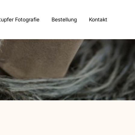
tupfer Fotografie
Bestellung
Kontakt