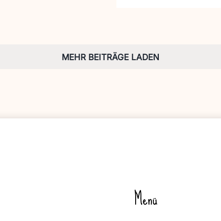
MEHR BEITRÄGE LADEN
Menü