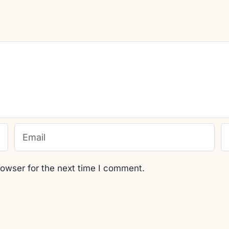
rowser for the next time I comment.